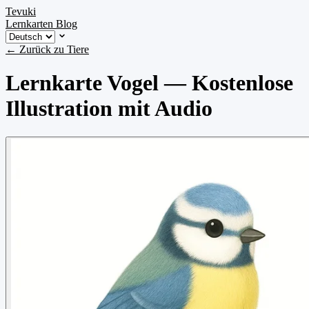
Tevuki
Lernkarten
Blog
← Zurück zu Tiere
Lernkarte Vogel — Kostenlose
Illustration mit Audio