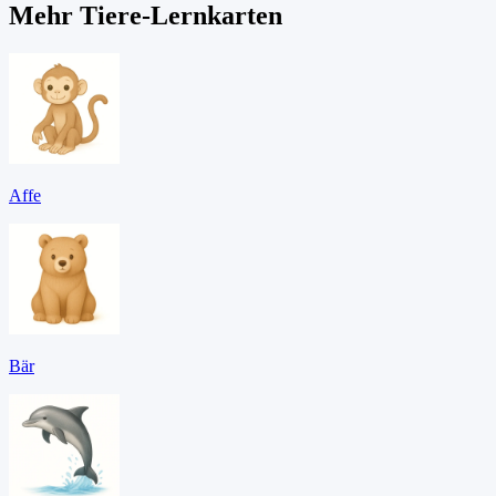
Mehr Tiere-Lernkarten
Affe
Bär