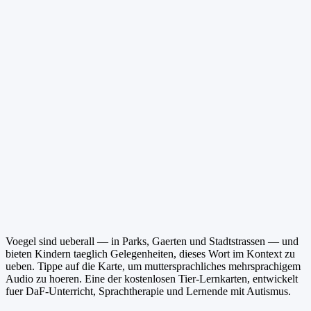
Voegel sind ueberall — in Parks, Gaerten und Stadtstrassen — und
bieten Kindern taeglich Gelegenheiten, dieses Wort im Kontext zu
ueben. Tippe auf die Karte, um muttersprachliches mehrsprachigem
Audio zu hoeren. Eine der kostenlosen Tier-Lernkarten, entwickelt
fuer DaF-Unterricht, Sprachtherapie und Lernende mit Autismus.