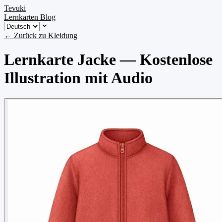
Tevuki
Lernkarten
Blog
← Zurück zu Kleidung
Lernkarte Jacke — Kostenlose
Illustration mit Audio