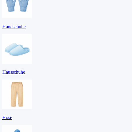
Handschuhe
Hausschuhe
Hose