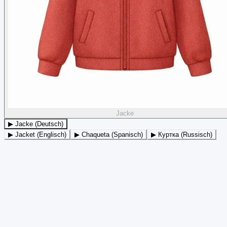
Jacke
▶ Jacke (Deutsch)
▶ Jacket (Englisch)
▶ Chaqueta (Spanisch)
▶ Куртка (Russisch)