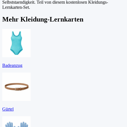
Selbststaendigkeit. Teil von diesem kostenlosen Kleidungs-
Lernkarten-Set.
Mehr Kleidung-Lernkarten
Badeanzug
Gürtel