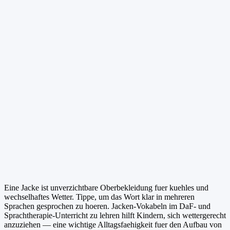
Eine Jacke ist unverzichtbare Oberbekleidung fuer kuehles und
wechselhaftes Wetter. Tippe, um das Wort klar in mehreren
Sprachen gesprochen zu hoeren. Jacken-Vokabeln im DaF- und
Sprachtherapie-Unterricht zu lehren hilft Kindern, sich wettergerecht
anzuziehen — eine wichtige Alltagsfaehigkeit fuer den Aufbau von