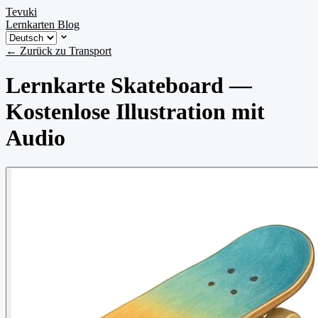
Tevuki
Lernkarten
Blog
← Zurück zu Transport
Lernkarte Skateboard —
Kostenlose Illustration mit
Audio