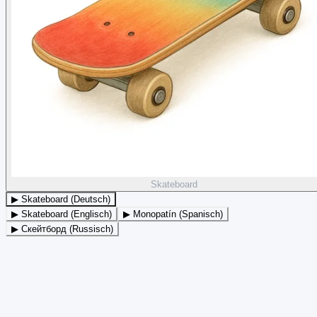
Skateboard
▶ Skateboard (Deutsch)
▶ Skateboard (Englisch)
▶ Monopatín (Spanisch)
▶ Скейтборд (Russisch)