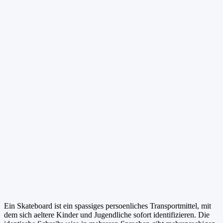
Ein Skateboard ist ein spassiges persoenliches Transportmittel, mit
dem sich aeltere Kinder und Jugendliche sofort identifizieren. Die