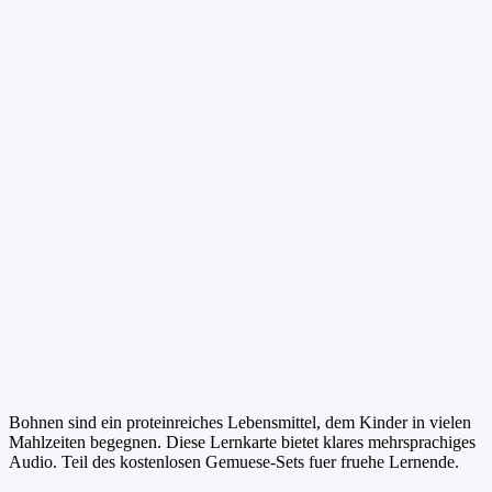
Bohnen sind ein proteinreiches Lebensmittel, dem Kinder in vielen
Mahlzeiten begegnen. Diese Lernkarte bietet klares mehrsprachiges
Audio. Teil des kostenlosen Gemuese-Sets fuer fruehe Lernende.