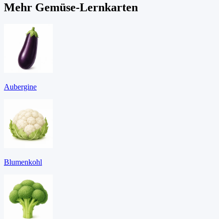
Mehr Gemüse-Lernkarten
Aubergine
Blumenkohl