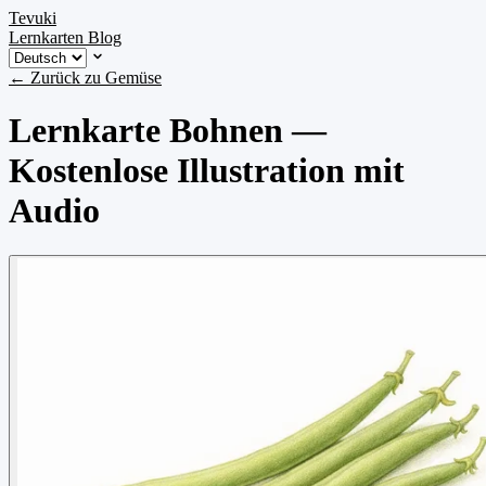
Tevuki
Lernkarten
Blog
← Zurück zu Gemüse
Lernkarte Bohnen —
Kostenlose Illustration mit
Audio