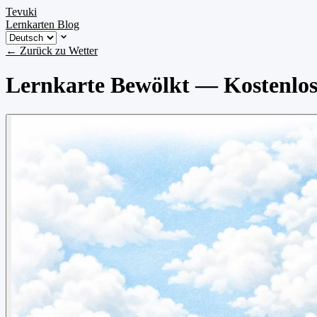
Tevuki
Lernkarten
Blog
← Zurück zu Wetter
Lernkarte Bewölkt — Kostenlose