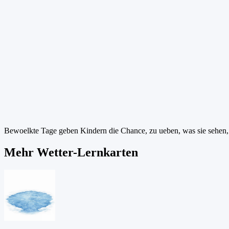
Bewoelkte Tage geben Kindern die Chance, zu ueben, was sie sehen, 
Mehr Wetter-Lernkarten