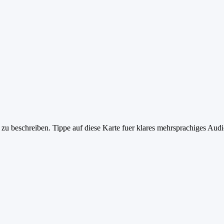
zu beschreiben. Tippe auf diese Karte fuer klares mehrsprachiges Audi