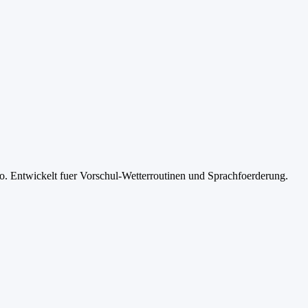
o. Entwickelt fuer Vorschul-Wetterroutinen und Sprachfoerderung.