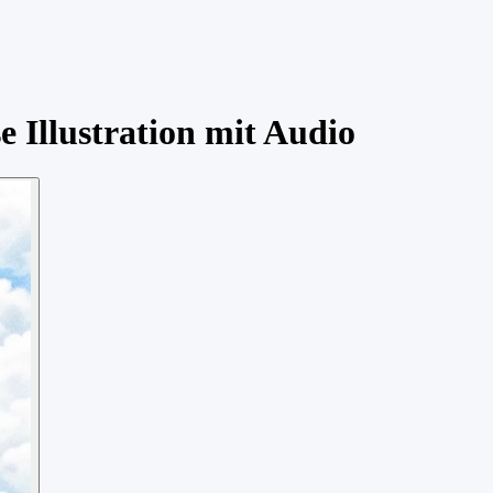
 Illustration mit Audio