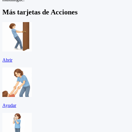
Más tarjetas de Acciones
Abrir
Ayudar