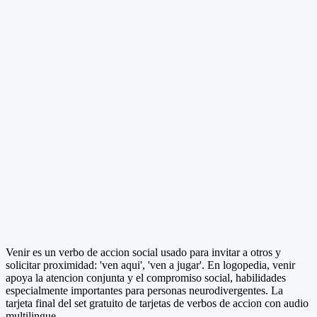
Venir es un verbo de accion social usado para invitar a otros y
solicitar proximidad: 'ven aqui', 'ven a jugar'. En logopedia, venir
apoya la atencion conjunta y el compromiso social, habilidades
especialmente importantes para personas neurodivergentes. La
tarjeta final del set gratuito de tarjetas de verbos de accion con audio
multilingue.