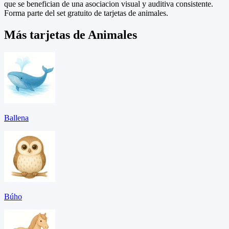
que se benefician de una asociacion visual y auditiva consistente.
Forma parte del set gratuito de tarjetas de animales.
Más tarjetas de Animales
Ballena
Búho