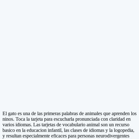
El gato es una de las primeras palabras de animales que aprenden los
ninos. Toca la tarjeta para escucharla pronunciada con claridad en
varios idiomas. Las tarjetas de vocabulario animal son un recurso
basico en la educacion infantil, las clases de idiomas y la logopedia,
y resultan especialmente eficaces para personas neurodivergentes