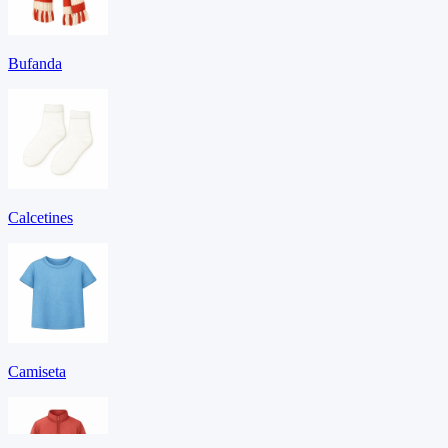
Bufanda
Calcetines
Camiseta