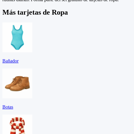
Más tarjetas de Ropa
Bañador
Botas