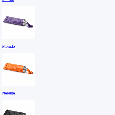
Morado
Naranja