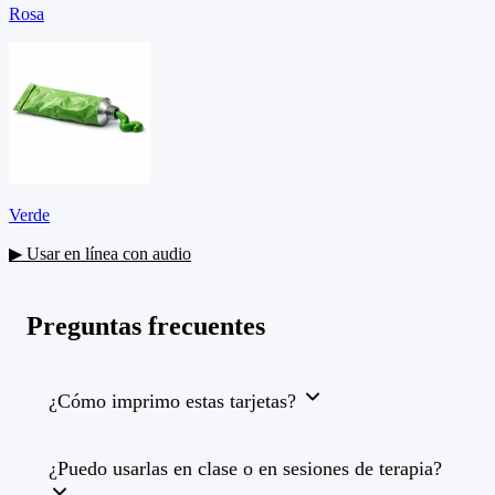
Rosa
Verde
▶ Usar en línea con audio
Preguntas frecuentes
¿Cómo imprimo estas tarjetas?
¿Puedo usarlas en clase o en sesiones de terapia?