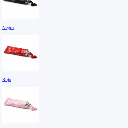
Negro
Rojo