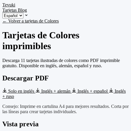
Tevuki
Tarjetas
Blog
← Volver a tarjetas de Colores
Tarjetas de Colores
imprimibles
Descarga 11 tarjetas ilustradas de colores como PDF imprimible
gratuito. Disponible en inglés, alemán, español y ruso.
Descargar PDF
Solo en inglés
Inglés + alemán
Inglés + español
Inglés
+ ruso
Consejo: Imprime en cartulina A4 para mejores resultados. Corta por
las líneas para crear tarjetas individuales.
Vista previa