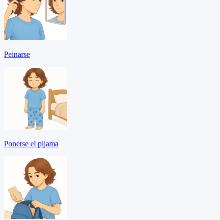
Peinarse
Ponerse el pijama