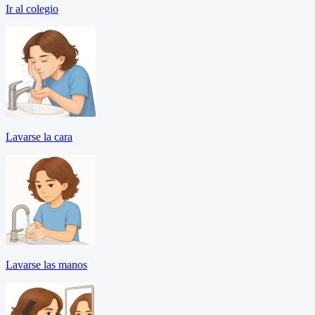
Ir al colegio
Lavarse la cara
Lavarse las manos