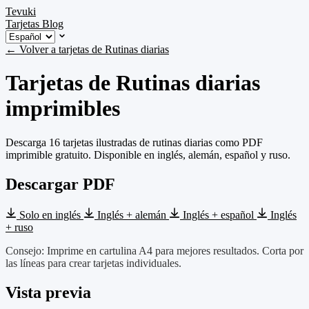
Tevuki
Tarjetas
Blog
← Volver a tarjetas de Rutinas diarias
Tarjetas de Rutinas diarias
imprimibles
Descarga 16 tarjetas ilustradas de rutinas diarias como PDF
imprimible gratuito. Disponible en inglés, alemán, español y ruso.
Descargar PDF
Solo en inglés
Inglés + alemán
Inglés + español
Inglés
+ ruso
Consejo: Imprime en cartulina A4 para mejores resultados. Corta por
las líneas para crear tarjetas individuales.
Vista previa