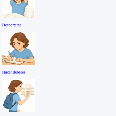
Despertarse
Hacer deberes