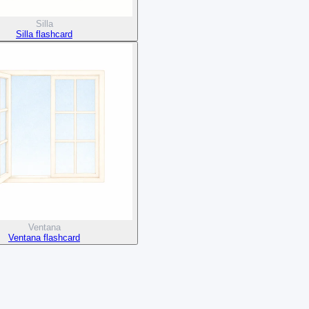
Silla
Silla flashcard
Ventana
Ventana flashcard