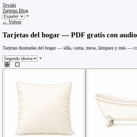
Tevuki
Tarjetas
Blog
← Volver
Tarjetas del hogar — PDF gratis con audio
Tarjetas ilustradas del hogar — silla, cama, mesa, lámpara y más — c