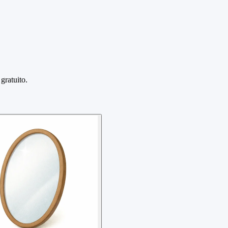
gratuito.