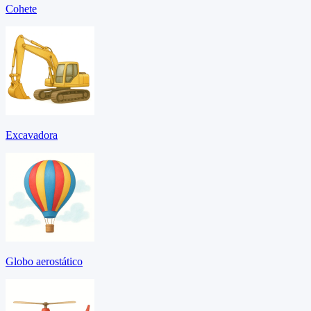
Cohete
Excavadora
Globo aerostático