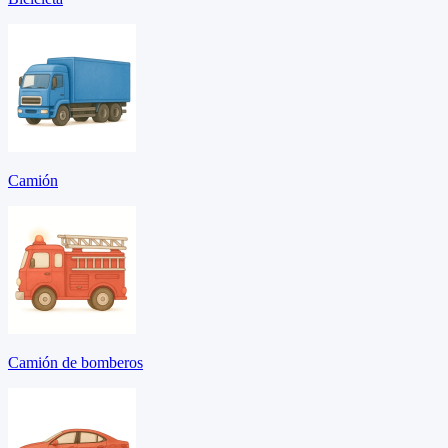
Camión
Camión de bomberos