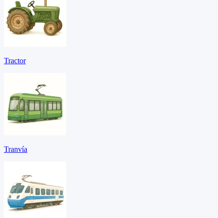
Tractor
Tranvía