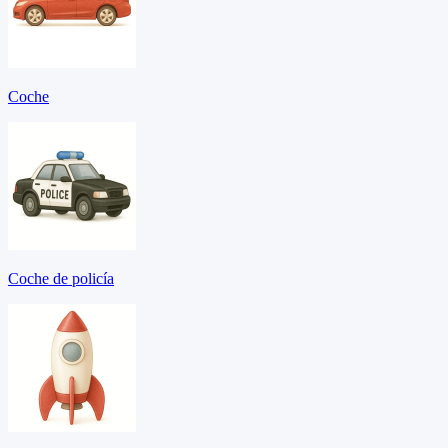
Coche
Coche de policía