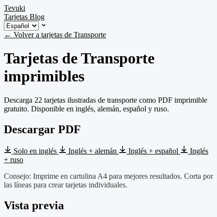
Tevuki
Tarjetas
Blog
← Volver a tarjetas de Transporte
Tarjetas de Transporte
imprimibles
Descarga 22 tarjetas ilustradas de transporte como PDF imprimible
gratuito. Disponible en inglés, alemán, español y ruso.
Descargar PDF
Solo en inglés
Inglés + alemán
Inglés + español
Inglés
+ ruso
Consejo: Imprime en cartulina A4 para mejores resultados. Corta por
las líneas para crear tarjetas individuales.
Vista previa