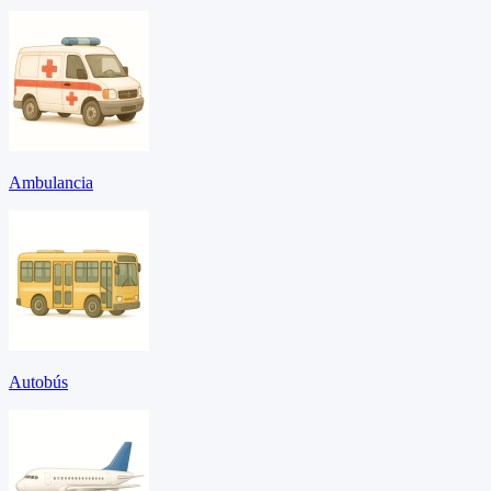
Ambulancia
Autobús