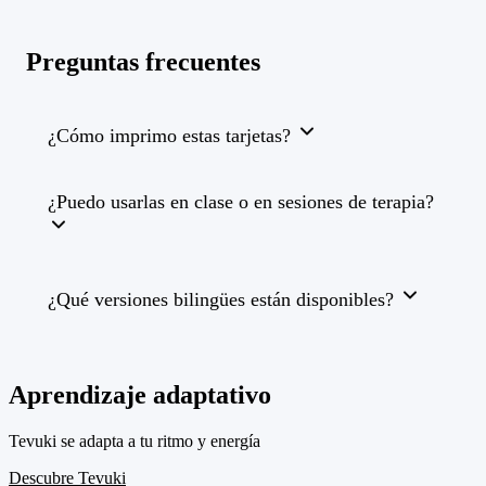
Preguntas frecuentes
¿Cómo imprimo estas tarjetas?
¿Puedo usarlas en clase o en sesiones de terapia?
¿Qué versiones bilingües están disponibles?
Aprendizaje adaptativo
Tevuki se adapta a tu ritmo y energía
Descubre Tevuki