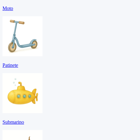
Moto
Patinete
Submarino