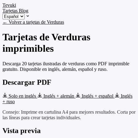
Tevuki
Tarjetas
Blog
← Volver a tarjetas de Verduras
Tarjetas de Verduras
imprimibles
Descarga 20 tarjetas ilustradas de verduras como PDF imprimible
gratuito. Disponible en inglés, alemán, español y ruso.
Descargar PDF
Solo en inglés
Inglés + alemán
Inglés + español
Inglés
+ ruso
Consejo: Imprime en cartulina A4 para mejores resultados. Corta por
las líneas para crear tarjetas individuales.
Vista previa