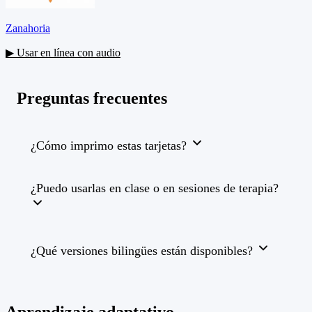
Zanahoria
▶ Usar en línea con audio
Preguntas frecuentes
¿Cómo imprimo estas tarjetas?
¿Puedo usarlas en clase o en sesiones de terapia?
¿Qué versiones bilingües están disponibles?