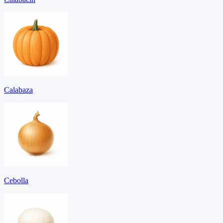
Calabaza
Cebolla