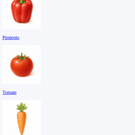
Pimiento
Tomate