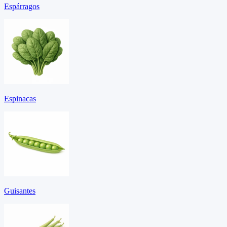
Espárragos
Espinacas
Guisantes