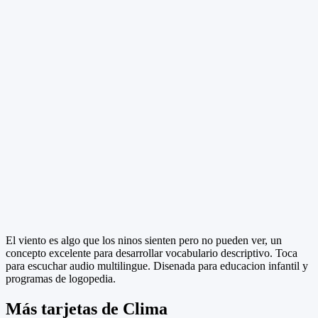
El viento es algo que los ninos sienten pero no pueden ver, un
concepto excelente para desarrollar vocabulario descriptivo. Toca
para escuchar audio multilingue. Disenada para educacion infantil y
programas de logopedia.
Más tarjetas de Clima