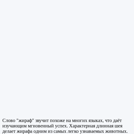
Слово "жираф" звучит похоже на многих языках, что даёт
изучающим мгновенный успех. Характерная длинная шея
делает жирафа одним из самых легко узнаваемых животных.