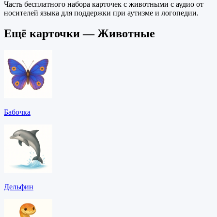
Часть бесплатного набора карточек с животными с аудио от
носителей языка для поддержки при аутизме и логопедии.
Ещё карточки — Животные
Бабочка
Дельфин