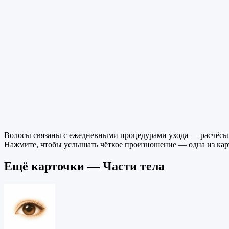
Волосы связаны с ежедневными процедурами ухода — расчёсыва
Нажмите, чтобы услышать чёткое произношение — одна из карто
Ещё карточки — Части тела