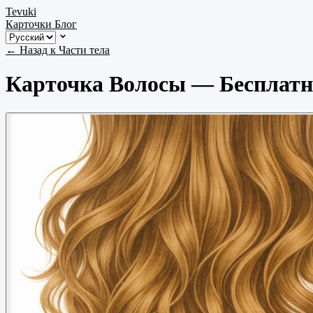
Tevuki
Карточки
Блог
← Назад к Части тела
Карточка Волосы — Бесплатн