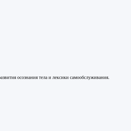
азвития осознания тела и лексики самообслуживания.