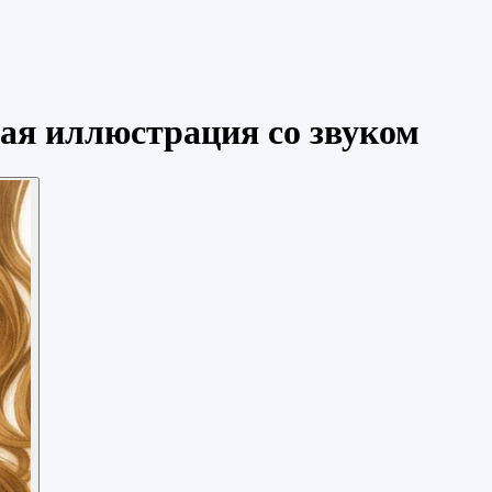
ая иллюстрация со звуком