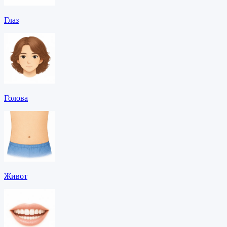
Глаз
Голова
Живот