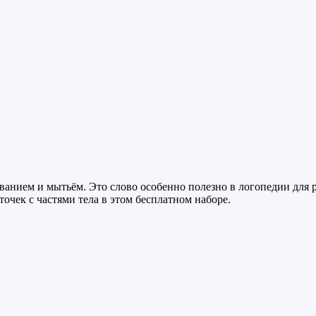
нием и мытьём. Это слово особенно полезно в логопедии для р
чек с частями тела в этом бесплатном наборе.