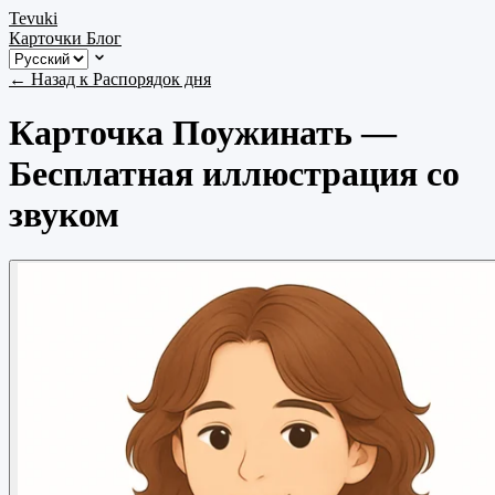
Tevuki
Карточки
Блог
← Назад к Распорядок дня
Карточка Поужинать —
Бесплатная иллюстрация со
звуком