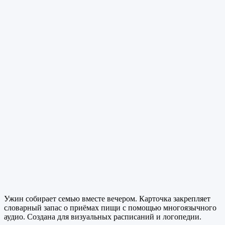
Ужин собирает семью вместе вечером. Карточка закрепляет
словарный запас о приёмах пищи с помощью многоязычного
аудио. Создана для визуальных расписаний и логопедии.