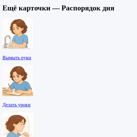
Ещё карточки — Распорядок дня
Вымыть руки
Делать уроки