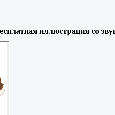
есплатная иллюстрация со зву