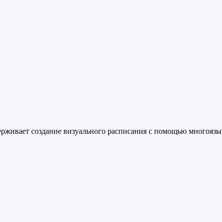
ерживает создание визуального расписания с помощью многоязы