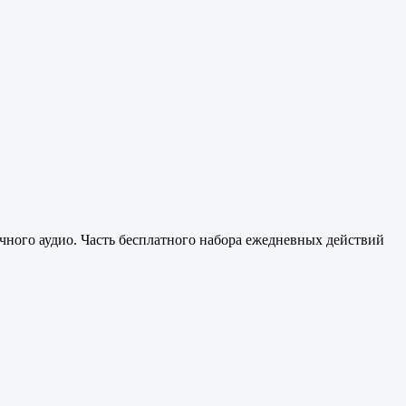
чного аудио. Часть бесплатного набора ежедневных действий