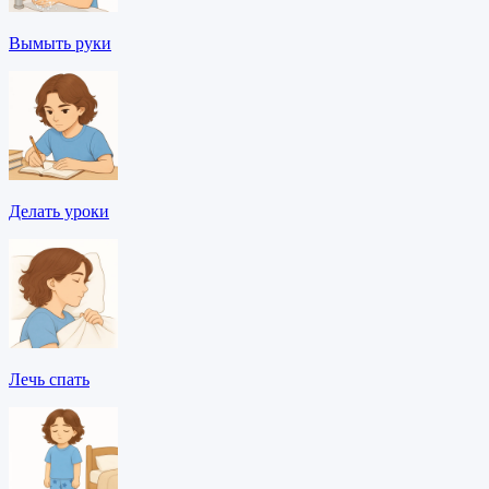
Вымыть руки
Делать уроки
Лечь спать