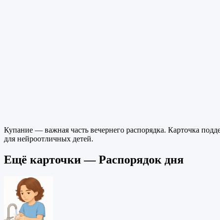
Купание — важная часть вечернего распорядка. Карточка подд
для нейроотличных детей.
Ещё карточки — Распорядок дня