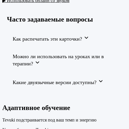
▶ Использовать онлайн со звуком
Часто задаваемые вопросы
Как распечатать эти карточки?
Можно ли использовать на уроках или в
терапии?
Какие двуязычные версии доступны?
Адаптивное обучение
Tevuki подстраивается под ваш темп и энергию