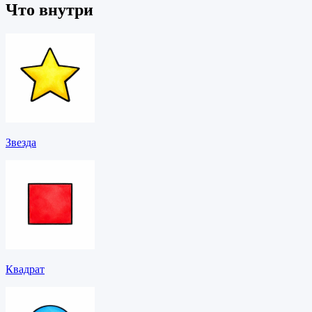
Что внутри
Звезда
Квадрат