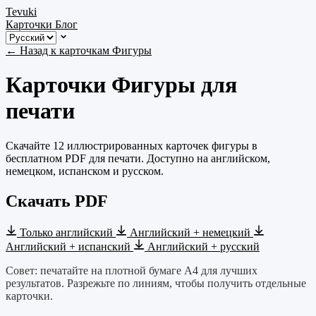
Tevuki
Карточки
Блог
← Назад к карточкам Фигуры
Карточки Фигуры для
печати
Скачайте 12 иллюстрированных карточек фигуры в
бесплатном PDF для печати. Доступно на английском,
немецком, испанском и русском.
Скачать PDF
Только английский
Английский + немецкий
Английский + испанский
Английский + русский
Совет: печатайте на плотной бумаге A4 для лучших
результатов. Разрежьте по линиям, чтобы получить отдельные
карточки.