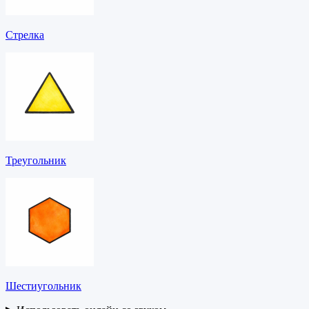
Стрелка
Треугольник
Шестиугольник