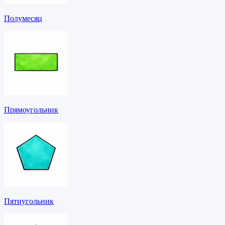
Полумесяц
Прямоугольник
Пятиугольник