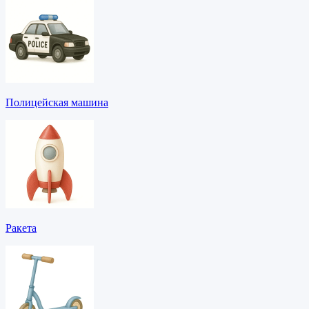
Полицейская машина
Ракета