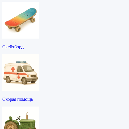
Скейтборд
Скорая помощь