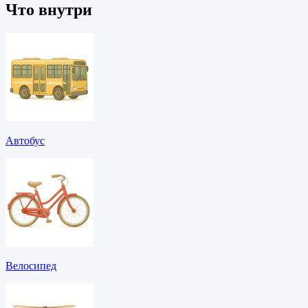
Что внутри
Автобус
Велосипед