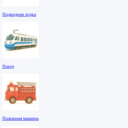
Подводная лодка
Поезд
Пожарная машина