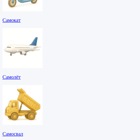
Самокат
Самолёт
Самосвал