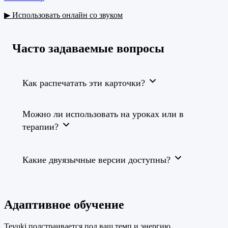
▶ Использовать онлайн со звуком
Часто задаваемые вопросы
Как распечатать эти карточки?
Можно ли использовать на уроках или в
терапии?
Какие двуязычные версии доступны?
Адаптивное обучение
Tevuki подстраивается под ваш темп и энергию