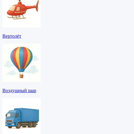
Вертолёт
Воздушный шар