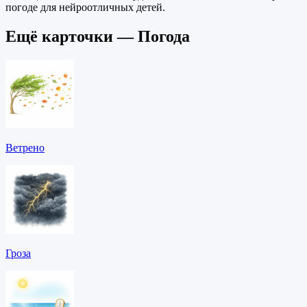
погоде для нейроотличных детей.
Ещё карточки — Погода
Ветрено
Гроза