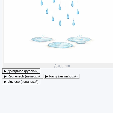
Дождливо
▶ Дождливо (русский)
▶ Regnerisch (немецкий)
▶ Rainy (английский)
▶ Lluvioso (испанский)