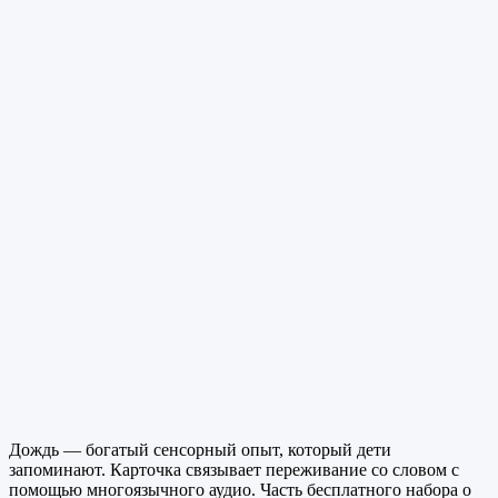
Дождь — богатый сенсорный опыт, который дети
запоминают. Карточка связывает переживание со словом с
помощью многоязычного аудио. Часть бесплатного набора о