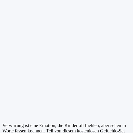
Verwirrung ist eine Emotion, die Kinder oft fuehlen, aber selten in
Worte fassen koennen. Teil von diesem kostenlosen Gefuehle-Set