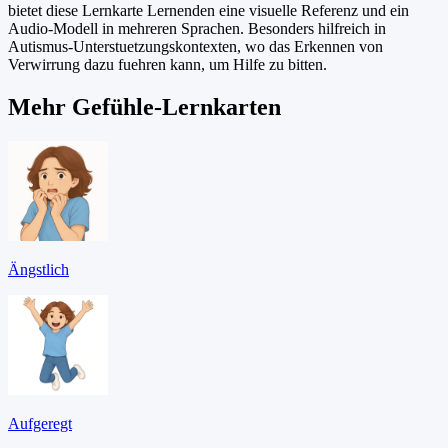
bietet diese Lernkarte Lernenden eine visuelle Referenz und ein
Audio-Modell in mehreren Sprachen. Besonders hilfreich in
Autismus-Unterstuetzungskontexten, wo das Erkennen von
Verwirrung dazu fuehren kann, um Hilfe zu bitten.
Mehr Gefühle-Lernkarten
Ängstlich
Aufgeregt