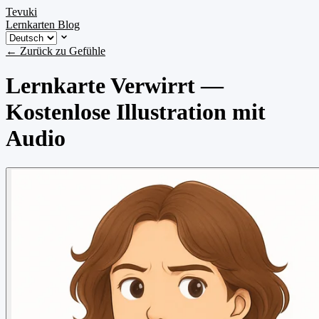
Tevuki
Lernkarten
Blog
← Zurück zu Gefühle
Lernkarte Verwirrt —
Kostenlose Illustration mit
Audio