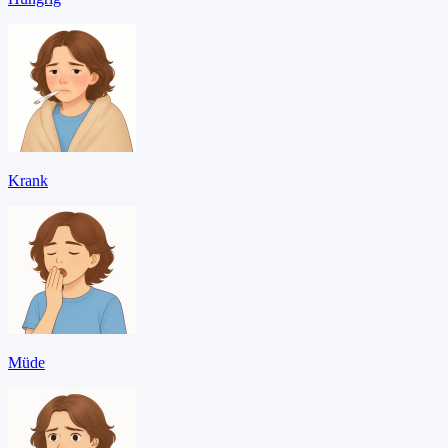
Krank
Müde