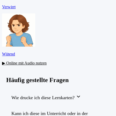
Verwirrt
Wütend
▶ Online mit Audio nutzen
Häufig gestellte Fragen
Wie drucke ich diese Lernkarten?
Kann ich diese im Unterricht oder in der