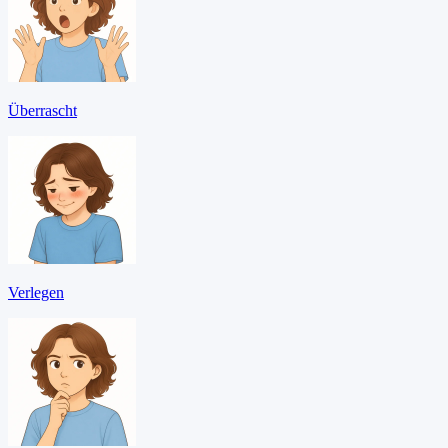
Überrascht
Verlegen