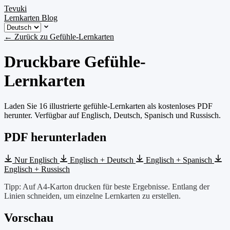
Tevuki
Lernkarten
Blog
← Zurück zu Gefühle-Lernkarten
Druckbare Gefühle-
Lernkarten
Laden Sie 16 illustrierte gefühle-Lernkarten als kostenloses PDF
herunter. Verfügbar auf Englisch, Deutsch, Spanisch und Russisch.
PDF herunterladen
Nur Englisch
Englisch + Deutsch
Englisch + Spanisch
Englisch + Russisch
Tipp: Auf A4-Karton drucken für beste Ergebnisse. Entlang der
Linien schneiden, um einzelne Lernkarten zu erstellen.
Vorschau