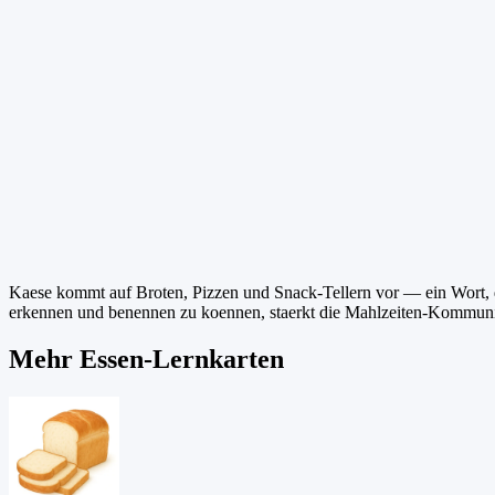
Kaese kommt auf Broten, Pizzen und Snack-Tellern vor — ein Wort, d
erkennen und benennen zu koennen, staerkt die Mahlzeiten-Kommunik
Mehr Essen-Lernkarten