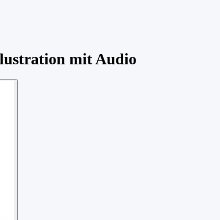
lustration mit Audio