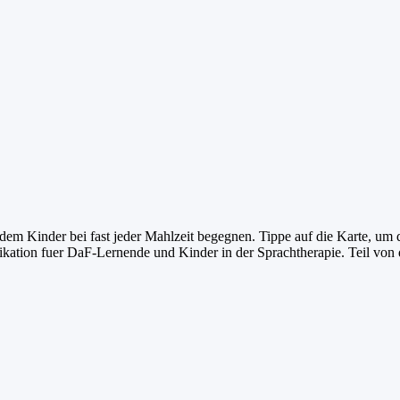
em Kinder bei fast jeder Mahlzeit begegnen. Tippe auf die Karte, um
ation fuer DaF-Lernende und Kinder in der Sprachtherapie. Teil von 