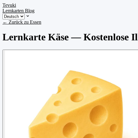
Tevuki
Lernkarten
Blog
← Zurück zu Essen
Lernkarte Käse — Kostenlose Il