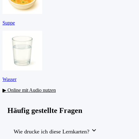
Suppe
Wasser
▶ Online mit Audio nutzen
Häufig gestellte Fragen
Wie drucke ich diese Lernkarten?