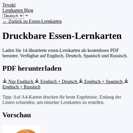
Tevuki
Lernkarten
Blog
← Zurück zu Essen-Lernkarten
Druckbare Essen-Lernkarten
Laden Sie 14 illustrierte essen-Lernkarten als kostenloses PDF
herunter. Verfügbar auf Englisch, Deutsch, Spanisch und Russisch.
PDF herunterladen
Nur Englisch
Englisch + Deutsch
Englisch + Spanisch
Englisch + Russisch
Tipp: Auf A4-Karton drucken für beste Ergebnisse. Entlang der
Linien schneiden, um einzelne Lernkarten zu erstellen.
Vorschau