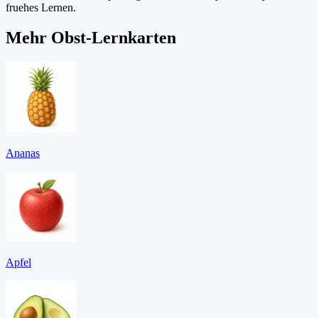
fruehes Lernen.
Mehr Obst-Lernkarten
Ananas
Apfel