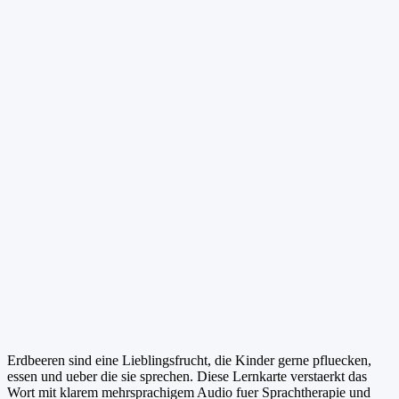
Erdbeeren sind eine Lieblingsfrucht, die Kinder gerne pfluecken,
essen und ueber die sie sprechen. Diese Lernkarte verstaerkt das
Wort mit klarem mehrsprachigem Audio fuer Sprachtherapie und