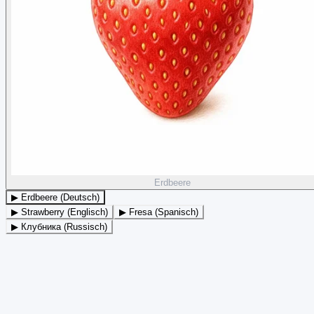
Erdbeere
▶ Erdbeere (Deutsch)
▶ Strawberry (Englisch)
▶ Fresa (Spanisch)
▶ Клубника (Russisch)