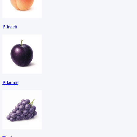
Pfirsich
Pflaume