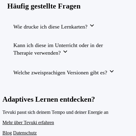
Häufig gestellte Fragen
Wie drucke ich diese Lernkarten?
Kann ich diese im Unterricht oder in der
Therapie verwenden?
Welche zweisprachigen Versionen gibt es?
Adaptives Lernen entdecken?
Tevuki passt sich deinem Tempo und deiner Energie an
Mehr über Tevuki erfahren
Blog
Datenschutz