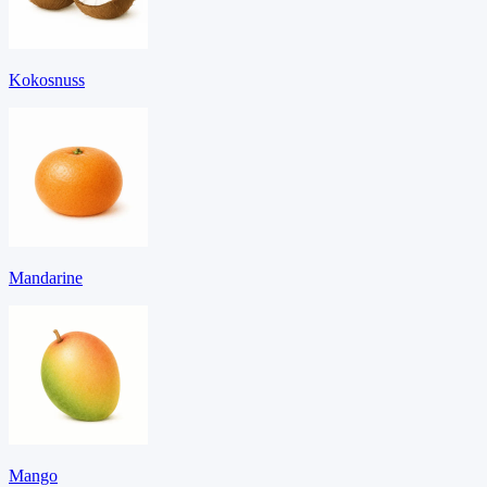
Kokosnuss
Mandarine
Mango