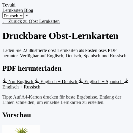
Tevuki
Lernkarten
Blog
← Zurück zu Obst-Lernkarten
Druckbare Obst-Lernkarten
Laden Sie 22 illustrierte obst-Lernkarten als kostenloses PDF
herunter. Verfügbar auf Englisch, Deutsch, Spanisch und Russisch.
PDF herunterladen
Nur Englisch
Englisch + Deutsch
Englisch + Spanisch
Englisch + Russisch
Tipp: Auf A4-Karton drucken für beste Ergebnisse. Entlang der
Linien schneiden, um einzelne Lernkarten zu erstellen.
Vorschau