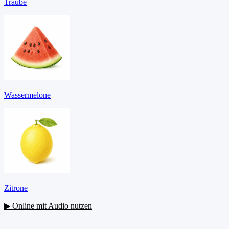
Traube
Wassermelone
Zitrone
▶ Online mit Audio nutzen