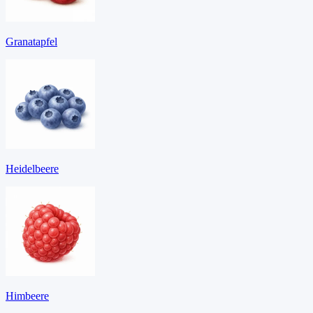
Granatapfel
Heidelbeere
Himbeere