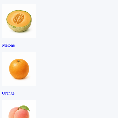
Melone
Orange