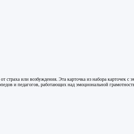
от страха или возбуждения. Эта карточка из набора карточек с
опедов и педагогов, работающих над эмоциональной грамотност