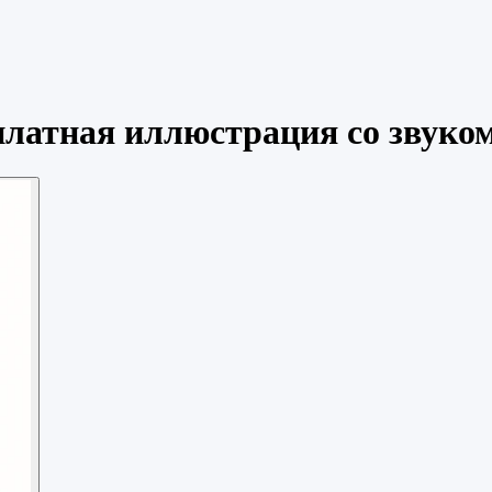
латная иллюстрация со звуко