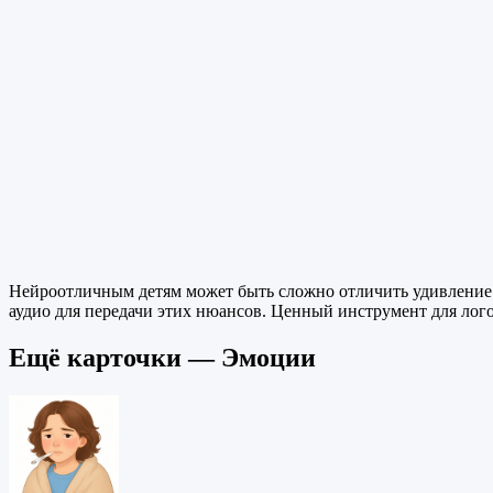
Нейроотличным детям может быть сложно отличить удивление 
аудио для передачи этих нюансов. Ценный инструмент для лог
Ещё карточки — Эмоции