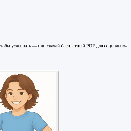
чтобы услышать — или скачай бесплатный PDF для социально-