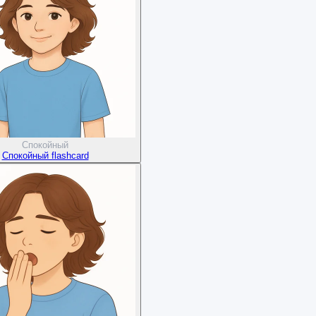
Спокойный
Спокойный flashcard