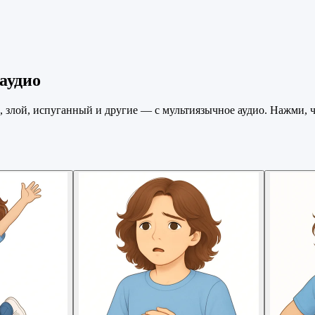
аудио
злой, испуганный и другие — с мультиязычное аудио. Нажми, 