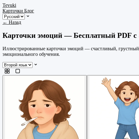
Tevuki
Карточки
Блог
← Назад
Карточки эмоций — Бесплатный PDF с 
Иллюстрированные карточки эмоций — счастливый, грустный, 
эмоционального обучения.