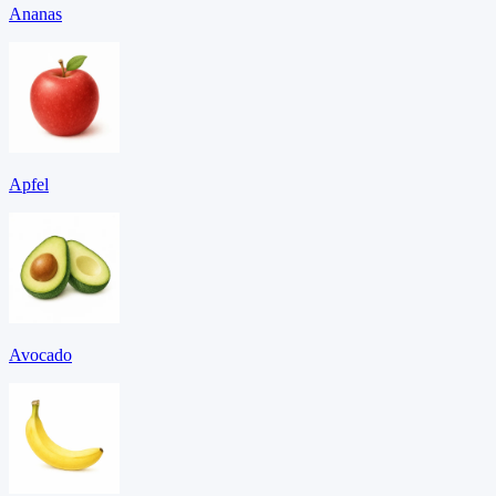
Ananas
Apfel
Avocado