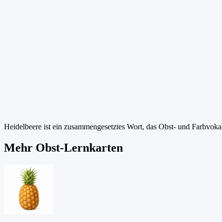
Heidelbeere ist ein zusammengesetztes Wort, das Obst- und Farbvoka
Mehr Obst-Lernkarten