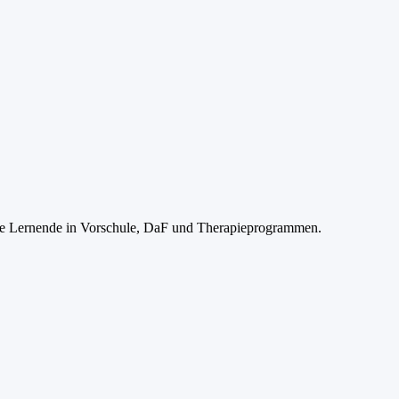
uehe Lernende in Vorschule, DaF und Therapieprogrammen.