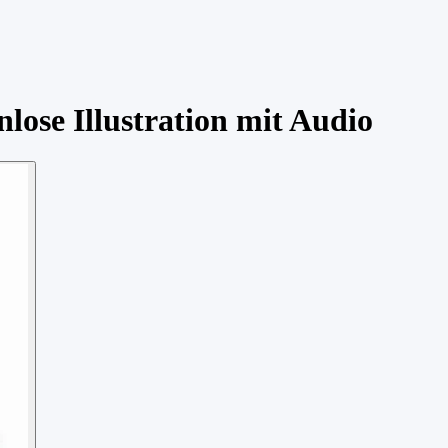
lose Illustration mit Audio