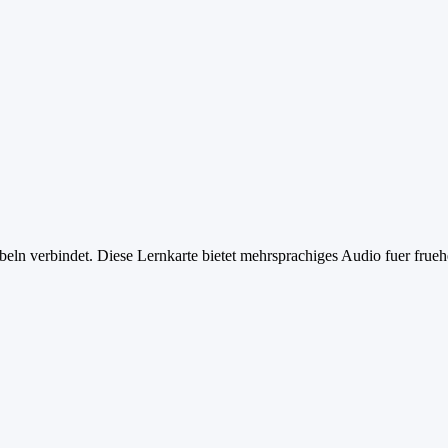
beln verbindet. Diese Lernkarte bietet mehrsprachiges Audio fuer fr