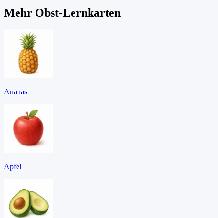
Mehr Obst-Lernkarten
Ananas
Apfel