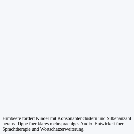
Himbeere fordert Kinder mit Konsonantenclustern und Silbenanzahl
heraus. Tippe fuer klares mehrsprachiges Audio. Entwickelt fuer
Sprachtherapie und Wortschatzerweiterung.