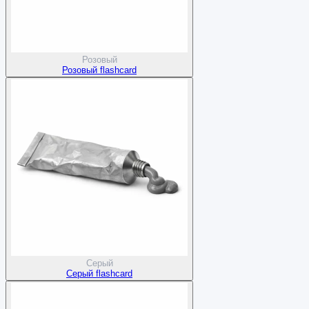
Розовый
Розовый flashcard
Серый
Серый flashcard