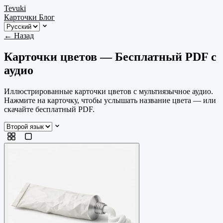
Tevuki
Карточки
Блог
← Назад
Карточки цветов — Бесплатный PDF с
аудио
Иллюстрированные карточки цветов с мультиязычное аудио.
Нажмите на карточку, чтобы услышать название цвета — или
скачайте бесплатный PDF.