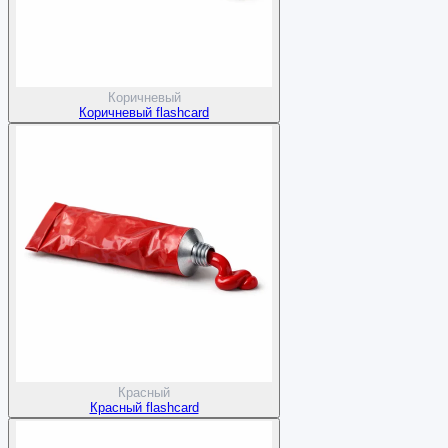
Коричневый
Коричневый flashcard
Красный
Красный flashcard