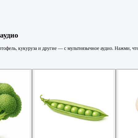
аудио
тофель, кукуруза и другие — с мультиязычное аудио. Нажми, ч