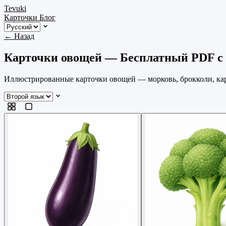
Tevuki
Карточки
Блог
← Назад
Карточки овощей — Бесплатный PDF с 
Иллюстрированные карточки овощей — морковь, брокколи, кар