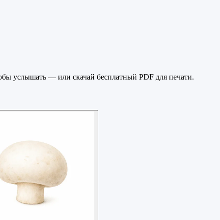
тобы услышать — или скачай бесплатный PDF для печати.